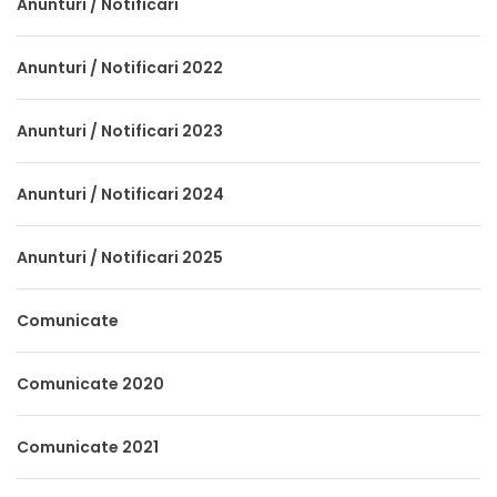
Anunturi / Notificari
Anunturi / Notificari 2022
Anunturi / Notificari 2023
Anunturi / Notificari 2024
Anunturi / Notificari 2025
Comunicate
Comunicate 2020
Comunicate 2021