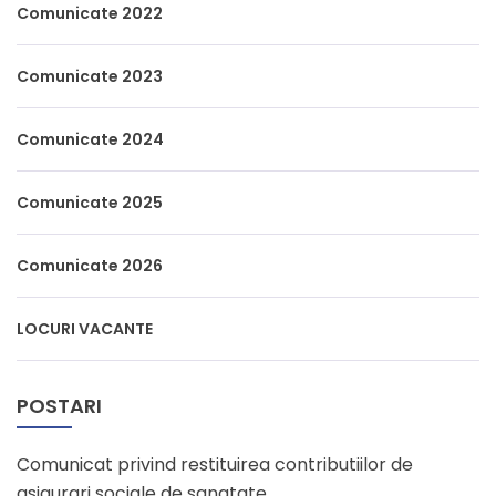
Comunicate 2022
Comunicate 2023
Comunicate 2024
Comunicate 2025
Comunicate 2026
LOCURI VACANTE
POSTARI
Comunicat privind restituirea contributiilor de
asigurari sociale de sanatate