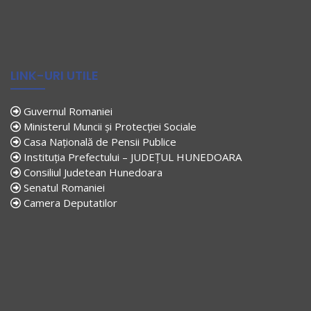
LINK-URI UTILE
Guvernul Romaniei
Ministerul Muncii și Protecției Sociale
Casa Națională de Pensii Publice
Instituția Prefectului – JUDEȚUL HUNEDOARA
Consiliul Judetean Hunedoara
Senatul Romaniei
Camera Deputatilor