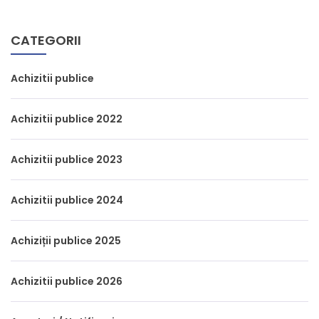
CATEGORII
Achizitii publice
Achizitii publice 2022
Achizitii publice 2023
Achizitii publice 2024
Achiziții publice 2025
Achizitii publice 2026