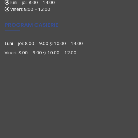
luni - joi: 8:00 – 14:00
vineri: 8:00 – 12:00
PROGRAM CASIERIE
Luni – joi: 8.00 – 9.00 și 10.00 – 14.00
Vineri: 8.00 – 9.00 și 10.00 – 12.00