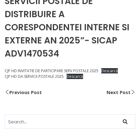
SERVICII POSTALE DE
DISTRIBUIRE A
CORESPONDENTEI INTERNE SI
EXTERNE AN 2025”- SICAP
ADV1470534
CJP HD INVITATIE DE PARTICIPARE SERV POSTALE 2025
Descarcă
CJP HD DA SERVICII POSTALE 2025
Descarcă
Previous Post
Next Post