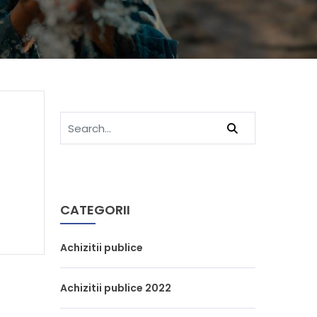
CATEGORII
Achizitii publice
Achizitii publice 2022