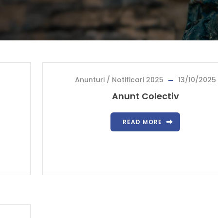
Anunturi / Notificari 2025
13/10/2025
Anunt Colectiv
READ MORE