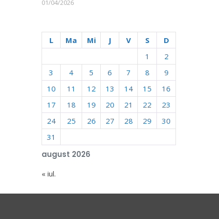
01/04/2026
L
Ma
Mi
J
V
S
D
1
2
3
4
5
6
7
8
9
10
11
12
13
14
15
16
17
18
19
20
21
22
23
24
25
26
27
28
29
30
31
august 2026
« iul.