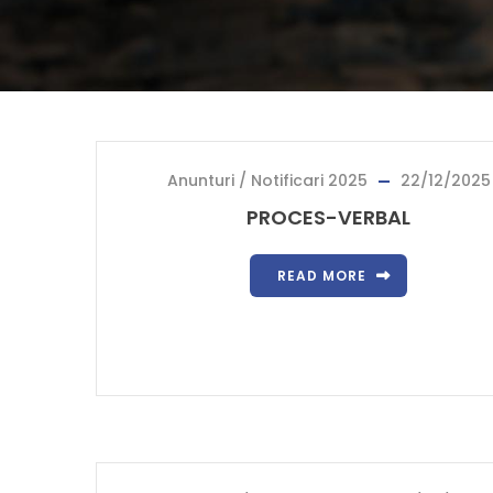
Anunturi / Notificari 2025
22/12/2025
PROCES-VERBAL
READ MORE