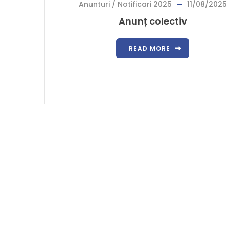
Anunturi / Notificari 2025
11/08/2025
Anunț colectiv
READ MORE