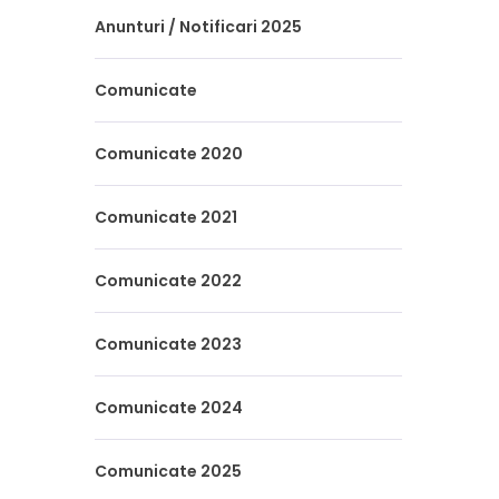
Anunturi / Notificari 2025
Comunicate
Comunicate 2020
Comunicate 2021
Comunicate 2022
Comunicate 2023
Comunicate 2024
Comunicate 2025