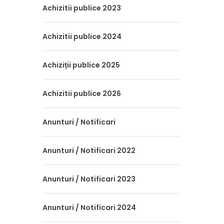
Achizitii publice 2023
Achizitii publice 2024
Achiziții publice 2025
Achizitii publice 2026
Anunturi / Notificari
Anunturi / Notificari 2022
Anunturi / Notificari 2023
Anunturi / Notificari 2024