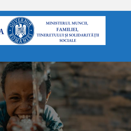
FORMULARE