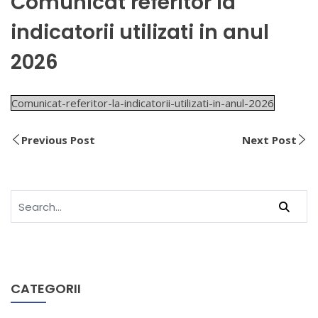
Comunicat referitor la
indicatorii utilizati in anul
2026
Comunicat-referitor-la-indicatorii-utilizati-in-anul-2026
Previous Post
Next Post
CATEGORII