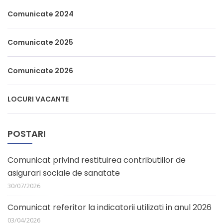
Comunicate 2024
Comunicate 2025
Comunicate 2026
LOCURI VACANTE
POSTARI
Comunicat privind restituirea contributiilor de
asigurari sociale de sanatate
30/07/2026
Comunicat referitor la indicatorii utilizati in anul 2026
03/04/2026