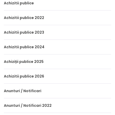
Achizitii publice
Achizitii publice 2022
Achizitii publice 2023
Achizitii publice 2024
Achiziții publice 2025
Achizitii publice 2026
Anunturi / Notificari
Anunturi / Notificari 2022