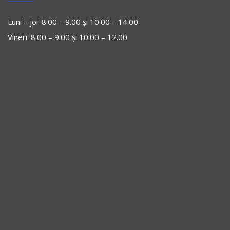
Luni – joi: 8.00 – 9.00 și 10.00 – 14.00
Vineri: 8.00 – 9.00 și 10.00 – 12.00