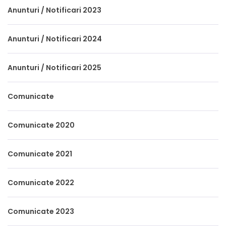
Anunturi / Notificari 2023
Anunturi / Notificari 2024
Anunturi / Notificari 2025
Comunicate
Comunicate 2020
Comunicate 2021
Comunicate 2022
Comunicate 2023