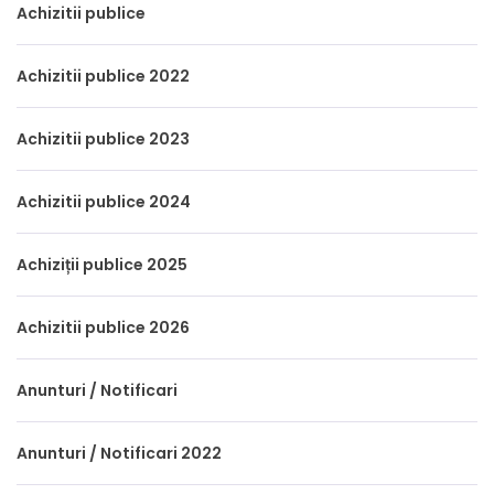
Achizitii publice
Achizitii publice 2022
Achizitii publice 2023
Achizitii publice 2024
Achiziții publice 2025
Achizitii publice 2026
Anunturi / Notificari
Anunturi / Notificari 2022