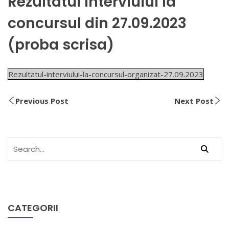
Rezultatul interviului la
concursul din 27.09.2023
(proba scrisa)
Rezultatul-interviului-la-concursul-organizat-27.09.2023
Previous Post
Next Post
CATEGORII