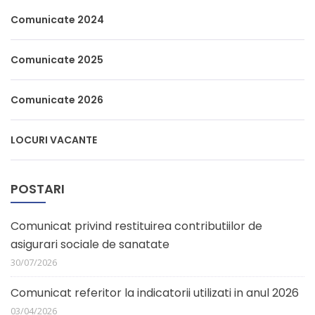
Comunicate 2024
Comunicate 2025
Comunicate 2026
LOCURI VACANTE
POSTARI
Comunicat privind restituirea contributiilor de
asigurari sociale de sanatate
30/07/2026
Comunicat referitor la indicatorii utilizati in anul 2026
03/04/2026