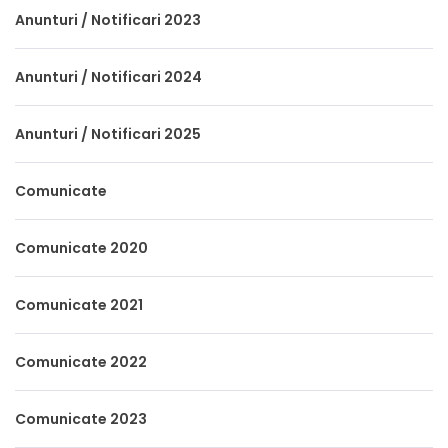
Anunturi / Notificari 2023
Anunturi / Notificari 2024
Anunturi / Notificari 2025
Comunicate
Comunicate 2020
Comunicate 2021
Comunicate 2022
Comunicate 2023