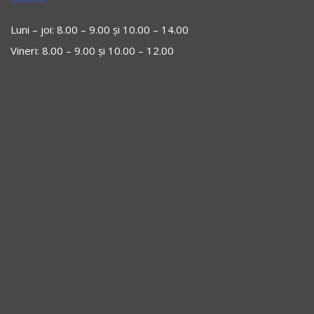
Luni – joi: 8.00 – 9.00 și 10.00 – 14.00
Vineri: 8.00 – 9.00 și 10.00 – 12.00