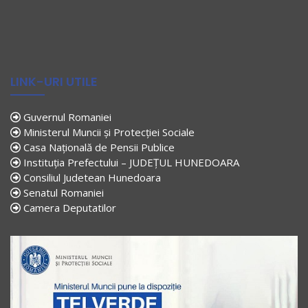
LINK-URI UTILE
Guvernul Romaniei
Ministerul Muncii și Protecției Sociale
Casa Națională de Pensii Publice
Instituția Prefectului – JUDEȚUL HUNEDOARA
Consiliul Judetean Hunedoara
Senatul Romaniei
Camera Deputatilor