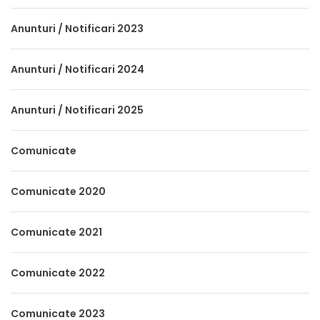
Anunturi / Notificari 2023
Anunturi / Notificari 2024
Anunturi / Notificari 2025
Comunicate
Comunicate 2020
Comunicate 2021
Comunicate 2022
Comunicate 2023