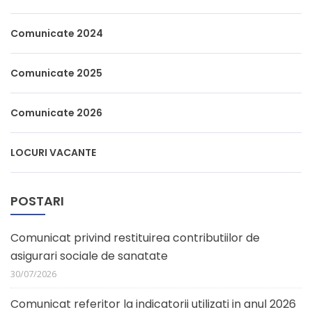
Comunicate 2024
Comunicate 2025
Comunicate 2026
LOCURI VACANTE
POSTARI
Comunicat privind restituirea contributiilor de
asigurari sociale de sanatate
30/07/2026
Comunicat referitor la indicatorii utilizati in anul 2026