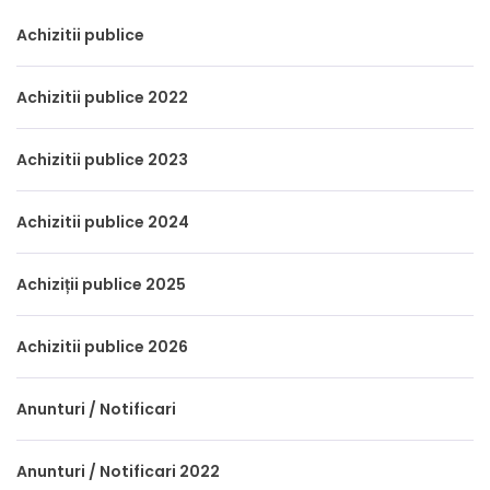
Achizitii publice
Achizitii publice 2022
Achizitii publice 2023
Achizitii publice 2024
Achiziții publice 2025
Achizitii publice 2026
Anunturi / Notificari
Anunturi / Notificari 2022