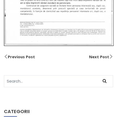
Previous Post
Next Post
CATEGORII