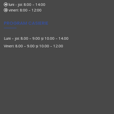
luni - joi: 8:00 – 14:00
vineri: 8:00 – 12:00
PROGRAM CASIERIE
Luni – joi: 8.00 – 9.00 și 10.00 – 14.00
Vineri: 8.00 – 9.00 și 10.00 – 12.00