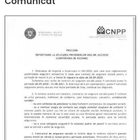
Comunicat