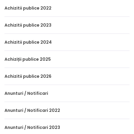
Achizitii publice 2022
Achizitii publice 2023
Achizitii publice 2024
Achiziții publice 2025
Achizitii publice 2026
Anunturi / Notificari
Anunturi / Notificari 2022
Anunturi / Notificari 2023