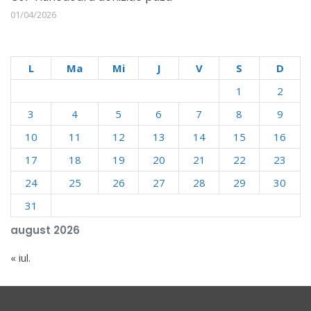
01/04/2026
L
Ma
Mi
J
V
S
D
1
2
3
4
5
6
7
8
9
10
11
12
13
14
15
16
17
18
19
20
21
22
23
24
25
26
27
28
29
30
31
august 2026
« iul.