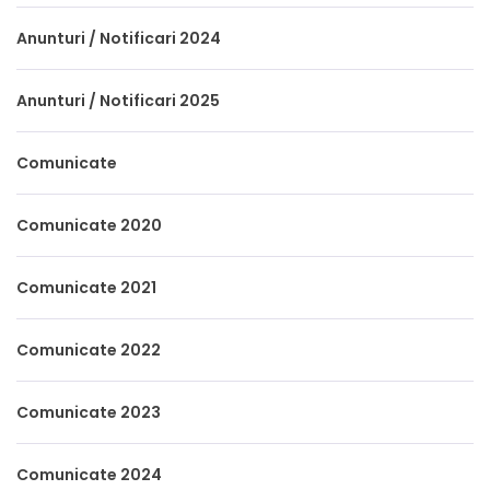
Anunturi / Notificari 2024
Anunturi / Notificari 2025
Comunicate
Comunicate 2020
Comunicate 2021
Comunicate 2022
Comunicate 2023
Comunicate 2024