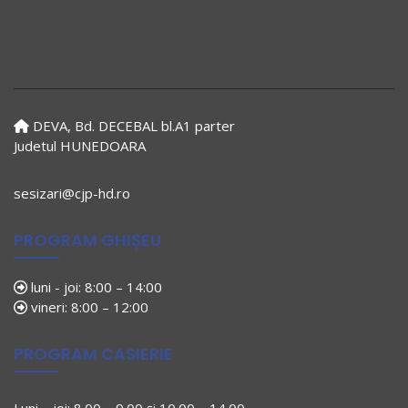
DEVA, Bd. DECEBAL bl.A1 parter
Judetul HUNEDOARA
sesizari@cjp-hd.ro
PROGRAM GHIȘEU
luni - joi: 8:00 – 14:00
vineri: 8:00 – 12:00
PROGRAM CASIERIE