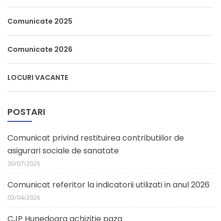
Comunicate 2025
Comunicate 2026
LOCURI VACANTE
POSTARI
Comunicat privind restituirea contributiilor de
asigurari sociale de sanatate
30/07/2026
Comunicat referitor la indicatorii utilizati in anul 2026
03/04/2026
CJP Hunedoara achizitie paza