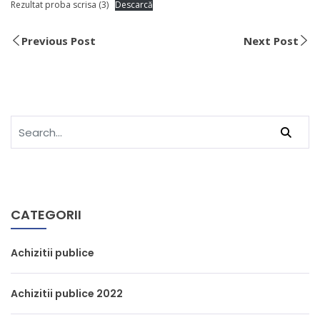
Rezultat proba scrisa (3)
Descarcă
Previous Post
Next Post
CATEGORII
Achizitii publice
Achizitii publice 2022