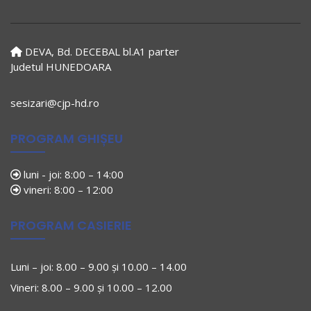
DEVA, Bd. DECEBAL bl.A1 parter
Judetul HUNEDOARA
sesizari@cjp-hd.ro
PROGRAM GHIȘEU
luni - joi: 8:00 – 14:00
vineri: 8:00 – 12:00
PROGRAM CASIERIE
Luni – joi: 8.00 – 9.00 și 10.00 – 14.00
Vineri: 8.00 – 9.00 și 10.00 – 12.00