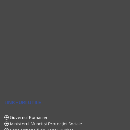
LINK-URI UTILE
Guvernul Romaniei
Ministerul Muncii și Protecției Sociale