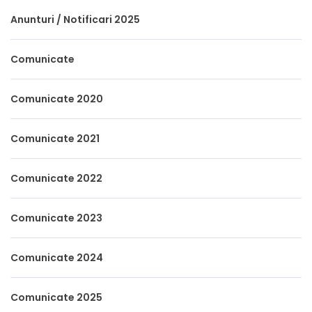
Anunturi / Notificari 2025
Comunicate
Comunicate 2020
Comunicate 2021
Comunicate 2022
Comunicate 2023
Comunicate 2024
Comunicate 2025