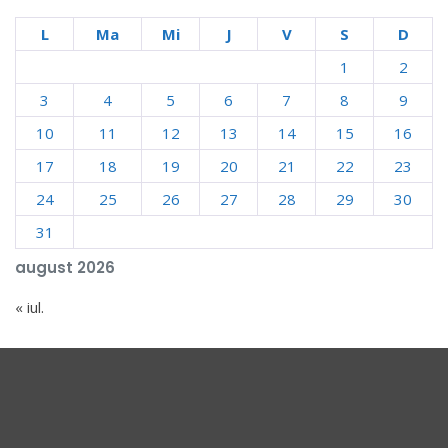
L
Ma
Mi
J
V
S
D
1
2
3
4
5
6
7
8
9
10
11
12
13
14
15
16
17
18
19
20
21
22
23
24
25
26
27
28
29
30
31
august 2026
« iul.