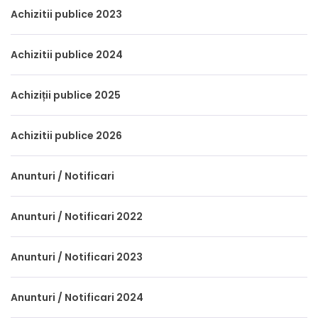
Achizitii publice 2023
Achizitii publice 2024
Achiziții publice 2025
Achizitii publice 2026
Anunturi / Notificari
Anunturi / Notificari 2022
Anunturi / Notificari 2023
Anunturi / Notificari 2024