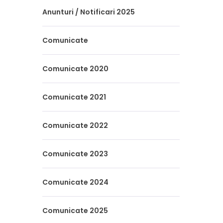
Anunturi / Notificari 2025
Comunicate
Comunicate 2020
Comunicate 2021
Comunicate 2022
Comunicate 2023
Comunicate 2024
Comunicate 2025