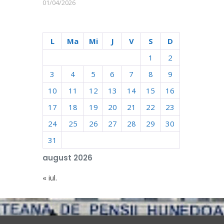
01/04/2026
L
Ma
Mi
J
V
S
D
1
2
3
4
5
6
7
8
9
10
11
12
13
14
15
16
17
18
19
20
21
22
23
24
25
26
27
28
29
30
31
august 2026
« iul.