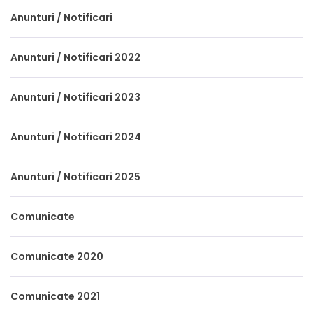
Anunturi / Notificari
Anunturi / Notificari 2022
Anunturi / Notificari 2023
Anunturi / Notificari 2024
Anunturi / Notificari 2025
Comunicate
Comunicate 2020
Comunicate 2021