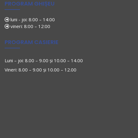
PROGRAM GHIȘEU
luni - joi: 8:00 – 14:00
vineri: 8:00 – 12:00
PROGRAM CASIERIE
Luni – joi: 8.00 – 9.00 și 10.00 – 14.00
Vineri: 8.00 – 9.00 și 10.00 – 12.00