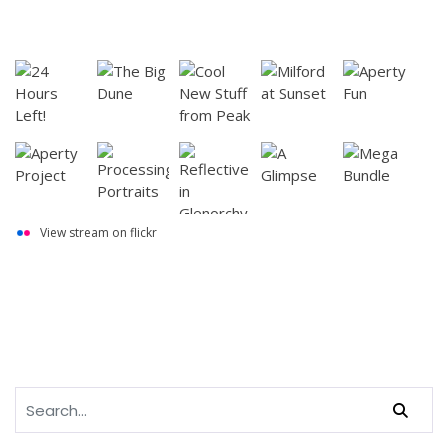
View stream on flickr