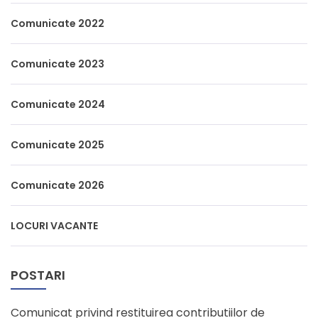
Comunicate 2022
Comunicate 2023
Comunicate 2024
Comunicate 2025
Comunicate 2026
LOCURI VACANTE
POSTARI
Comunicat privind restituirea contributiilor de