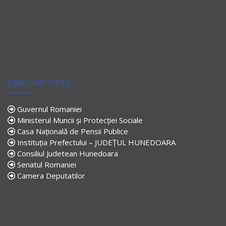
LINK-URI UTILE
Guvernul Romaniei
Ministerul Muncii și Protecției Sociale
Casa Națională de Pensii Publice
Instituția Prefectului – JUDEȚUL HUNEDOARA
Consiliul Judetean Hunedoara
Senatul Romaniei
Camera Deputatilor