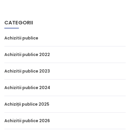
CATEGORII
Achizitii publice
Achizitii publice 2022
Achizitii publice 2023
Achizitii publice 2024
Achiziții publice 2025
Achizitii publice 2026