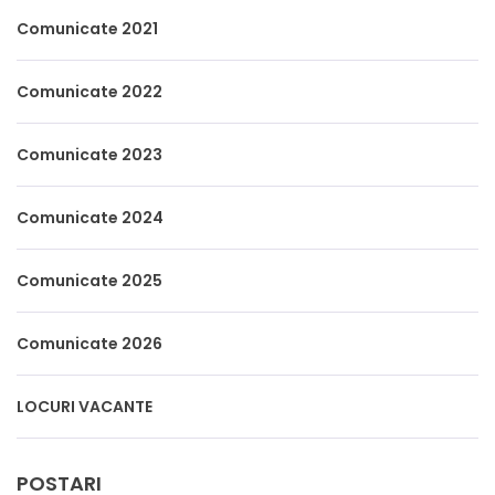
Comunicate 2021
Comunicate 2022
Comunicate 2023
Comunicate 2024
Comunicate 2025
Comunicate 2026
LOCURI VACANTE
POSTARI