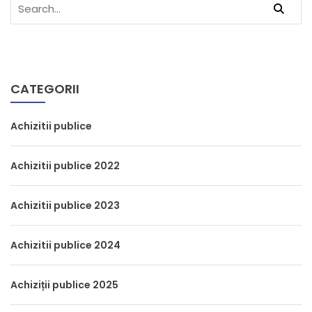
CATEGORII
Achizitii publice
Achizitii publice 2022
Achizitii publice 2023
Achizitii publice 2024
Achiziții publice 2025