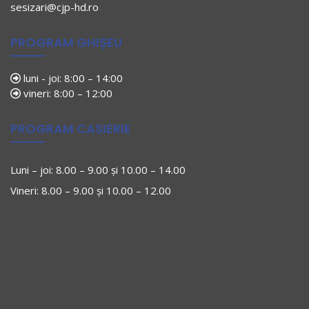
sesizari@cjp-hd.ro
PROGRAM GHIȘEU
luni - joi: 8:00 – 14:00
vineri: 8:00 – 12:00
PROGRAM CASIERIE
Luni – joi: 8.00 – 9.00 și 10.00 – 14.00
Vineri: 8.00 – 9.00 și 10.00 – 12.00