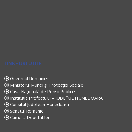
LINK-URI UTILE
Guvernul Romaniei
Ministerul Muncii și Protecției Sociale
Casa Națională de Pensii Publice
Instituția Prefectului – JUDEȚUL HUNEDOARA
Consiliul Judetean Hunedoara
Senatul Romaniei
Camera Deputatilor