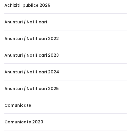
Achizitii publice 2026
Anunturi / Notificari
Anunturi / Notificari 2022
Anunturi / Notificari 2023
Anunturi / Notificari 2024
Anunturi / Notificari 2025
Comunicate
Comunicate 2020