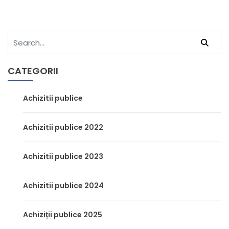
CATEGORII
Achizitii publice
Achizitii publice 2022
Achizitii publice 2023
Achizitii publice 2024
Achiziții publice 2025