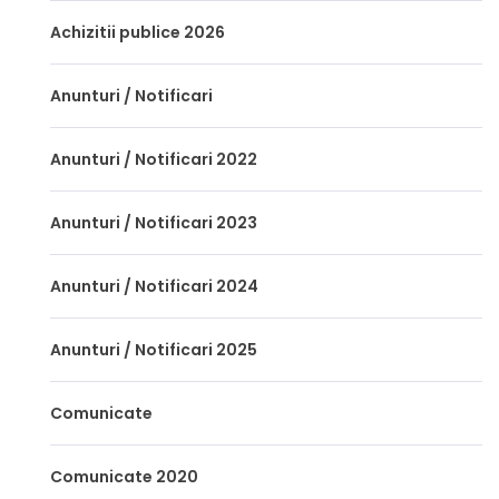
Achizitii publice 2026
Anunturi / Notificari
Anunturi / Notificari 2022
Anunturi / Notificari 2023
Anunturi / Notificari 2024
Anunturi / Notificari 2025
Comunicate
Comunicate 2020