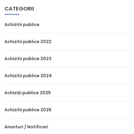
CATEGORII
Achizitii publice
Achizitii publice 2022
Achizitii publice 2023
Achizitii publice 2024
Achiziții publice 2025
Achizitii publice 2026
Anunturi / Notificari