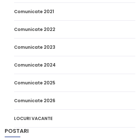
Comunicate 2021
Comunicate 2022
Comunicate 2023
Comunicate 2024
Comunicate 2025
Comunicate 2026
LOCURI VACANTE
POSTARI