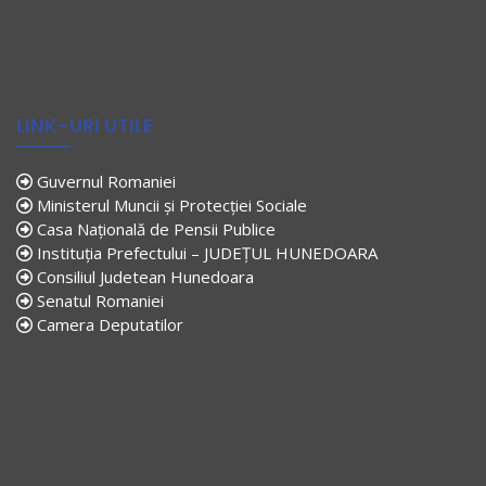
LINK-URI UTILE
Guvernul Romaniei
Ministerul Muncii și Protecției Sociale
Casa Națională de Pensii Publice
Instituția Prefectului – JUDEȚUL HUNEDOARA
Consiliul Judetean Hunedoara
Senatul Romaniei
Camera Deputatilor