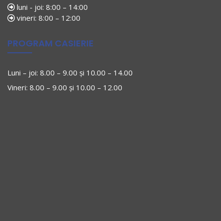
luni - joi: 8:00 – 14:00
vineri: 8:00 – 12:00
PROGRAM CASIERIE
Luni – joi: 8.00 – 9.00 și 10.00 – 14.00
Vineri: 8.00 – 9.00 și 10.00 – 12.00