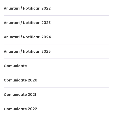
Anunturi / Notificari 2022
Anunturi / Notificari 2023
Anunturi / Notificari 2024
Anunturi / Notificari 2025
Comunicate
Comunicate 2020
Comunicate 2021
Comunicate 2022