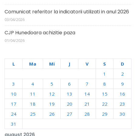
Comunicat referitor la indicatorii utilizati in anul 2026
03/04/2026
CJP Hunedoara achizitie paza
01/04/2026
L
Ma
Mi
J
V
S
D
1
2
3
4
5
6
7
8
9
10
11
12
13
14
15
16
17
18
19
20
21
22
23
24
25
26
27
28
29
30
31
august 2026