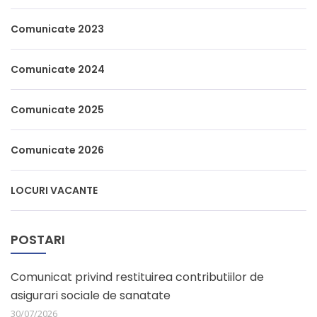
Comunicate 2023
Comunicate 2024
Comunicate 2025
Comunicate 2026
LOCURI VACANTE
POSTARI
Comunicat privind restituirea contributiilor de
asigurari sociale de sanatate
30/07/2026