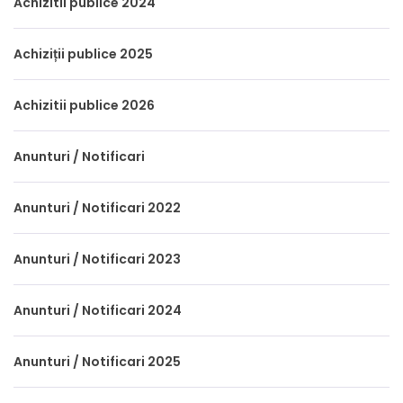
Achizitii publice 2024
Achiziții publice 2025
Achizitii publice 2026
Anunturi / Notificari
Anunturi / Notificari 2022
Anunturi / Notificari 2023
Anunturi / Notificari 2024
Anunturi / Notificari 2025