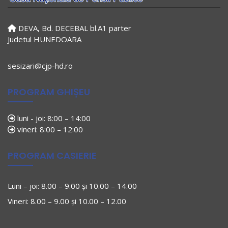
DEVA, Bd. DECEBAL bl.A1 parter
Judetul HUNEDOARA
sesizari@cjp-hd.ro
PROGRAM GHIȘEU
luni - joi: 8:00 – 14:00
vineri: 8:00 – 12:00
PROGRAM CASIERIE
Luni – joi: 8.00 – 9.00 și 10.00 – 14.00
Vineri: 8.00 – 9.00 și 10.00 – 12.00