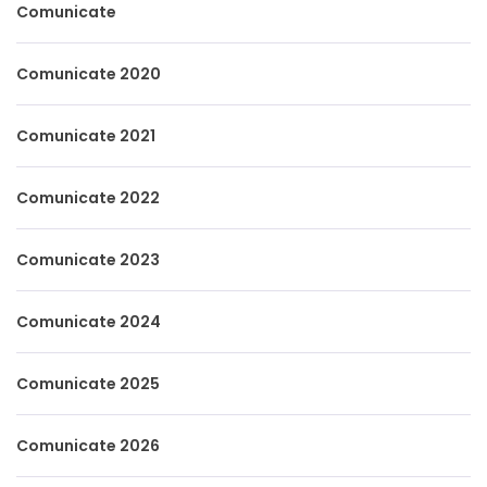
Comunicate
Comunicate 2020
Comunicate 2021
Comunicate 2022
Comunicate 2023
Comunicate 2024
Comunicate 2025
Comunicate 2026