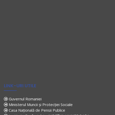
LINK-URI UTILE
Guvernul Romaniei
Ministerul Muncii și Protecției Sociale
Casa Națională de Pensii Publice