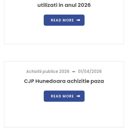
utilizati in anul 2026
READ MORE
Achizitii publice 2026
01/04/2026
CJP Hunedoara achizitie paza
READ MORE