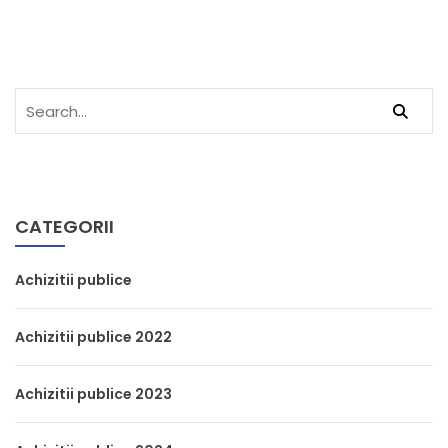
CATEGORII
Achizitii publice
Achizitii publice 2022
Achizitii publice 2023