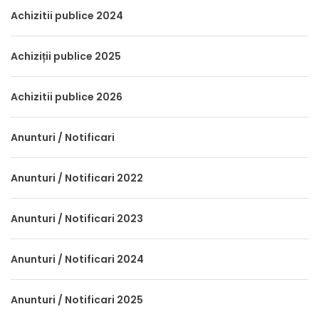
Achizitii publice 2024
Achiziții publice 2025
Achizitii publice 2026
Anunturi / Notificari
Anunturi / Notificari 2022
Anunturi / Notificari 2023
Anunturi / Notificari 2024
Anunturi / Notificari 2025