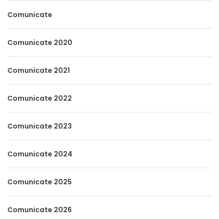
Comunicate
Comunicate 2020
Comunicate 2021
Comunicate 2022
Comunicate 2023
Comunicate 2024
Comunicate 2025
Comunicate 2026