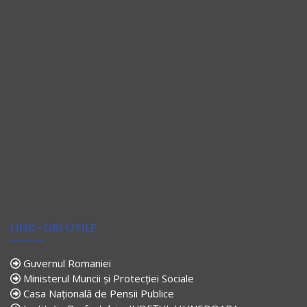
LINK-URI UTILE
Guvernul Romaniei
Ministerul Muncii și Protecției Sociale
Casa Națională de Pensii Publice