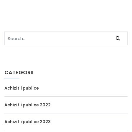
CATEGORII
Achizitii publice
Achizitii publice 2022
Achizitii publice 2023