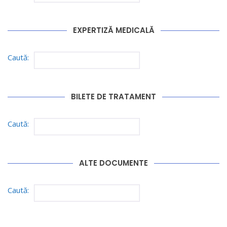
EXPERTIZĂ MEDICALĂ
Caută:
BILETE DE TRATAMENT
Caută:
ALTE DOCUMENTE
Caută: