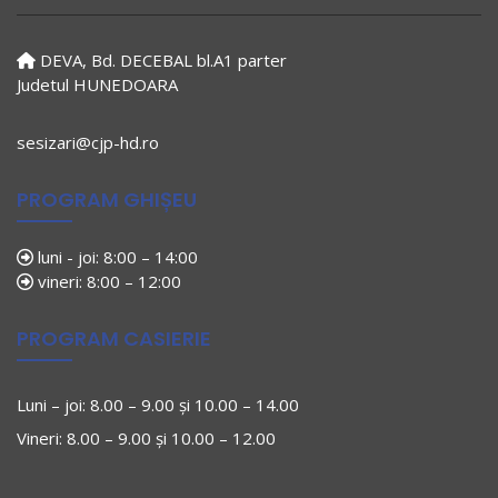
DEVA, Bd. DECEBAL bl.A1 parter
Judetul HUNEDOARA
sesizari@cjp-hd.ro
PROGRAM GHIȘEU
luni - joi: 8:00 – 14:00
vineri: 8:00 – 12:00
PROGRAM CASIERIE
Luni – joi: 8.00 – 9.00 și 10.00 – 14.00
Vineri: 8.00 – 9.00 și 10.00 – 12.00