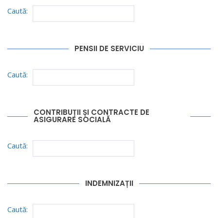
Caută:
PENSII DE SERVICIU
Caută:
CONTRIBUȚII ȘI CONTRACTE DE
ASIGURARE SOCIALĂ
Caută:
INDEMNIZAȚII
Caută: